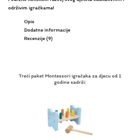
održivim igračkama!
Opis
Dodatne informacije
Recenzije (9)
Treći paket Montessori igračaka za djecu od 1
godine sadrži: