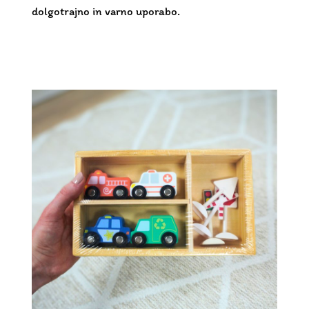
dolgotrajno in varno uporabo.