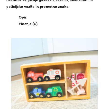
policijsko vozilo in prometne znake.
Opis
Mnenja (0)